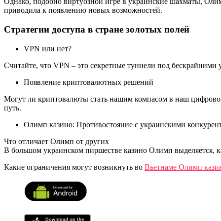
Однако, подобно виртуозной игре в украинские шахматы, Олим
приводила к появлению новых возможностей.
Стратегии доступа в стране золотых полей
VPN или нет?
Считайте, что VPN – это секретные туннели под бескрайними 
Появление криптовалютных решений
Могут ли криптовалюты стать нашим компасом в наш цифрово
путь.
Олимп казино: Противостояние с украинскими конкурен
Что отличает Олимп от других
В большом украинском пиршестве казино Олимп выделяется, 
Какие ограничения могут возникнуть во
Вьетнаме Олимп кази