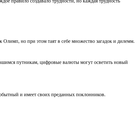
дое правило создавало трудности, но каждая трудность
Олимп, но при этом таят в себе множество загадок и дилемм.
вшимся путникам, цифровые валюты могут осветить новый
обытный и имеет своих преданных поклонников.