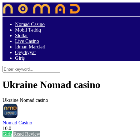
Nomad Casino
Mobil Tətbiq
Slotlar
Live Casino
İdman Mərcləri
Qeydiyyat
Giriş
Ukraine Nomad casino
Ukraine Nomad casino
Nomad Casino
10.0
Giriş
Read Review