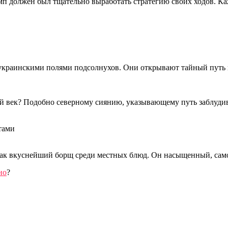
п должен был тщательно выработать стратегию своих ходов. Каж
украинскими полями подсолнухов. Они открывают тайный путь к 
й век? Подобно северному сиянию, указывающему путь заблуди
тами
как вкуснейший борщ среди местных блюд. Он насыщенный, сам
но
?