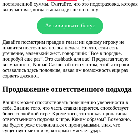
поставленной суммы. Считайте, что это подстраховка, которая
выручает вас, когда ставки идут не по плану.
Активировать бонус
Давайте посмотрим правде в глаза: ни одному игроку не
нравится постоянная полоса неудач. Но что, если есть
утешение, маленький жест, говорящий: “Все в порядке,
попробуй еще раз”. Это cashback для вас! Предлагая такую
возможность, Nomad Casino заботится о том, чтобы игроки
оставались здесь подольше, давая им возможность еще раз
сорвать джекпот.
Продвижение ответственного подхода
Кэшбэк может способствовать повышению уверенности в
себе. Знание того, что часть ставки вернется, способствует
более спокойной игре. Кроме того, это тонкая пропаганда
ответственного подхода к игре. Каким образом? Возможно,
вы будете реже сталкиваться с проигрышами, зная, что
существует механизм, который смягчает удар.