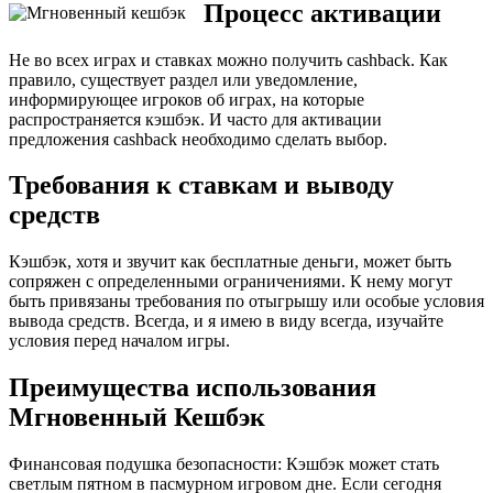
Процесс активации
Не во всех играх и ставках можно получить cashback. Как
правило, существует раздел или уведомление,
информирующее игроков об играх, на которые
распространяется кэшбэк. И часто для активации
предложения cashback необходимо сделать выбор.
Требования к ставкам и выводу
средств
Кэшбэк, хотя и звучит как бесплатные деньги, может быть
сопряжен с определенными ограничениями. К нему могут
быть привязаны требования по отыгрышу или особые условия
вывода средств. Всегда, и я имею в виду всегда, изучайте
условия перед началом игры.
Преимущества использования
Мгновенный Кешбэк
Финансовая подушка безопасности: Кэшбэк может стать
светлым пятном в пасмурном игровом дне. Если сегодня