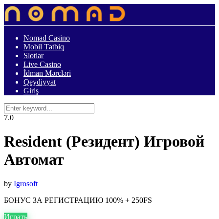
Nomad Casino
Mobil Tətbiq
Slotlar
Live Casino
İdman Mərcləri
Qeydiyyat
Giriş
7.0
Resident (Резидент) Игровой
Автомат
by
Igrosoft
БОНУС ЗА РЕГИСТРАЦИЮ 100% + 250FS
Играть