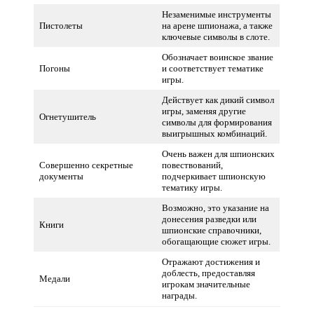
Незаменимые инструменты
Пистолеты
на арене шпионажа, а также
ключевые символы в слоте.
Обозначает воинское звание
Погоны
и соответствует тематике
игры.
Действует как дикий символ
игры, заменяя другие
Огнетушитель
символы для формирования
выигрышных комбинаций.
Очень важен для шпионских
Совершенно секретные
повествований,
документы
подчеркивает шпионскую
тематику игры.
Возможно, это указание на
донесения разведки или
Книги
шпионские справочники,
обогащающие сюжет игры.
Отражают достижения и
доблесть, предоставляя
Медали
игрокам значительные
награды.