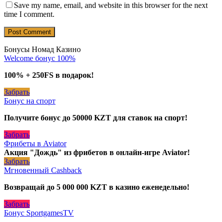
Save my name, email, and website in this browser for the next
time I comment.
Бонусы Номад Казино
Welcome бонус 100%
100% + 250FS в подарок!
Забрать
Бонус на спорт
Получите бонус до 50000 KZT для ставок на спорт!
Забрать
Фрибеты в Aviator
Акция "Дождь" из фрибетов в онлайн-игре Aviator!
Забрать
Мгновенный Cashback
Возвращай до 5 000 000 KZT в казино еженедельно!
Забрать
Бонус SportgamesTV