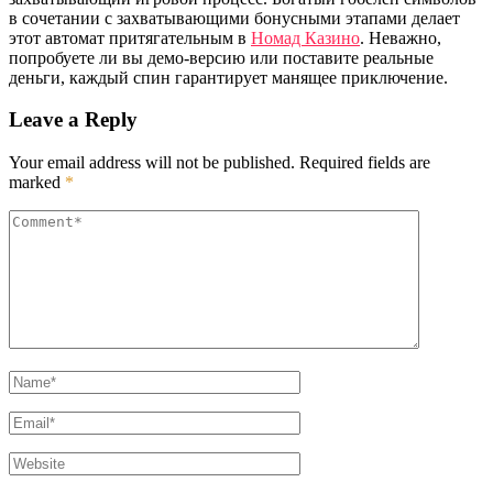
в сочетании с захватывающими бонусными этапами делает
этот автомат притягательным в
Номад Казино
. Неважно,
попробуете ли вы демо-версию или поставите реальные
деньги, каждый спин гарантирует манящее приключение.
Leave a Reply
Your email address will not be published.
Required fields are
marked
*